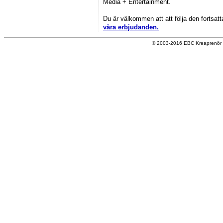
Media + Entertainment.
Du är välkommen att att följa den fortsatt
våra erbjudanden.
© 2003-2016 EBC Kreaprenör